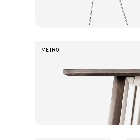
METRO