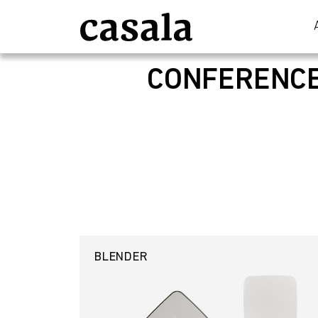
CONFERENC
BLENDER