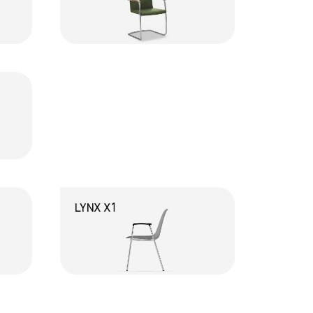
LYNX X1