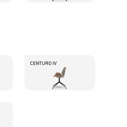
CENTURO IV