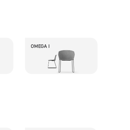
OMEGA I