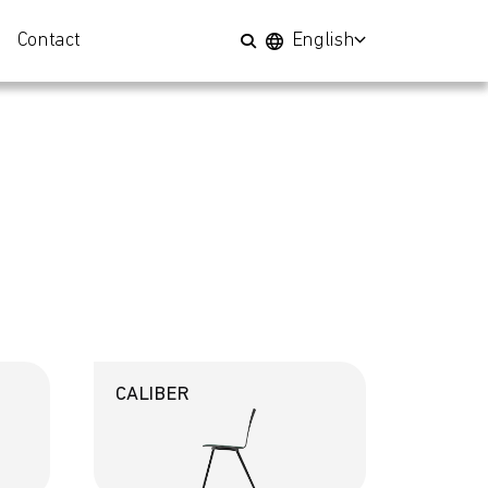
Contact
English
CALIBER