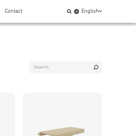
Contact
English