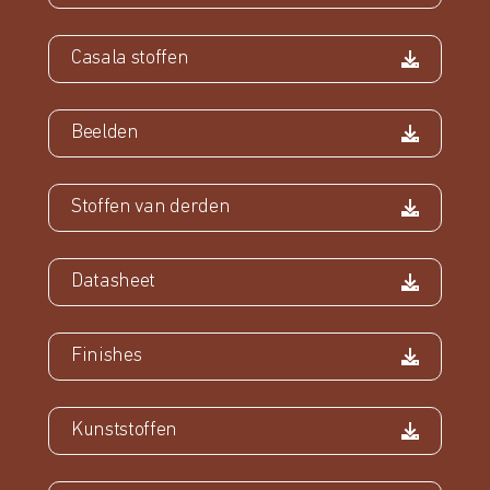
Casala stoffen
Beelden
Stoffen van derden
Datasheet
Finishes
Kunststoffen