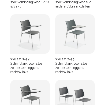
stoelverbinding voor 1278
stoelverbinding voor alle
& 3278
andere Cobra modellen
9904/13-12
9904/17-16
Schrijfplank voor stoel
Schrijfplank voor stoel
zonder armleggers
zonder armleggers
rechts/links
rechts/links