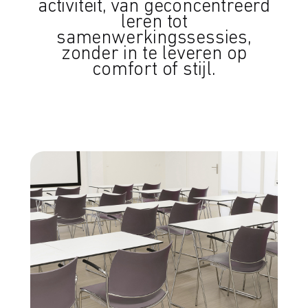
activiteit, van geconcentreerd
leren tot
samenwerkingssessies,
zonder in te leveren op
comfort of stijl.