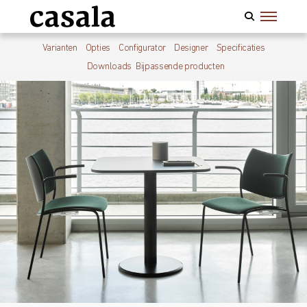
Varianten
Opties
Configurator
Designer
Specificaties
Downloads
Bijpassende producten