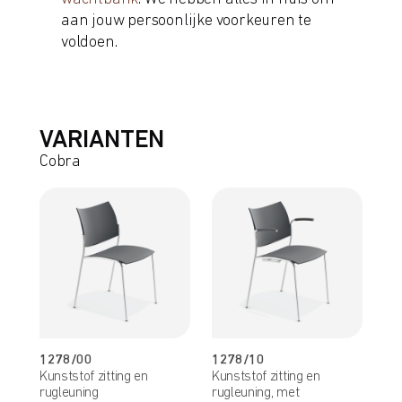
aan jouw persoonlijke voorkeuren te
voldoen.
VARIANTEN
Cobra
1278/00
1278/10
Kunststof zitting en
Kunststof zitting en
rugleuning
rugleuning, met