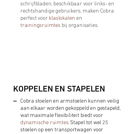
schrijfbladen, beschikbaar voor links- en
rechtshandige gebruikers, maken Cobra
perfect voor
klaslokalen
en
trainingsruimtes
bij organisaties.
KOPPELEN EN STAPELEN
Cobra stoelen en armstoelen kunnen veilig
aan elkaar worden gekoppeld en gestapeld,
wat maximale flexibiliteit biedt voor
dynamische ruimtes
. Stapel tot wel 25
stoelen op een transportwagen voor