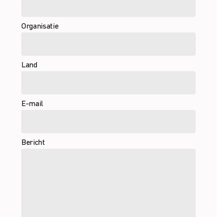
Organisatie
Land
E-mail
Bericht