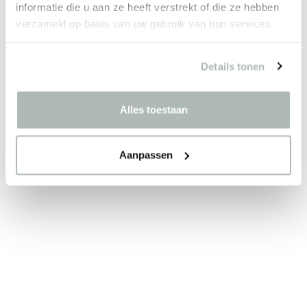
informatie die u aan ze heeft verstrekt of die ze hebben
verzameld op basis van uw gebruik van hun services.
CONFIGURATOR
Details tonen
Alles toestaan
Aanpassen