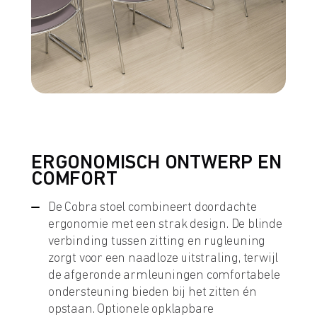
ERGONOMISCH ONTWERP EN
COMFORT
De Cobra stoel combineert doordachte
ergonomie met een strak design. De blinde
verbinding tussen zitting en rugleuning
zorgt voor een naadloze uitstraling, terwijl
de afgeronde armleuningen comfortabele
ondersteuning bieden bij het zitten én
opstaan. Optionele opklapbare