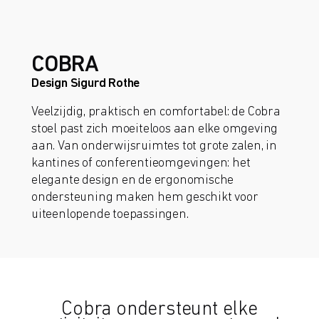
COBRA
Design Sigurd Rothe
Veelzijdig, praktisch en comfortabel: de Cobra
stoel past zich moeiteloos aan elke omgeving
aan. Van onderwijsruimtes tot grote zalen, in
kantines of conferentieomgevingen: het
elegante design en de ergonomische
ondersteuning maken hem geschikt voor
uiteenlopende toepassingen.
Cobra ondersteunt elke