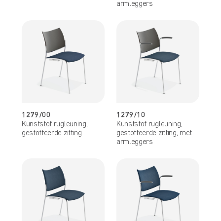
armleggers
1279/00
1279/10
Kunststof rugleuning,
Kunststof rugleuning,
gestoffeerde zitting
gestoffeerde zitting, met
armleggers