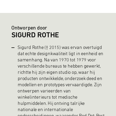
Ontworpen door
SIGURD ROTHE
Sigurd Rothe († 2015) was ervan overtuigd
dat echte designkwaliteit ligt in eenheid en
samenhang. Na van 1970 tot 1979 voor
verschillende bureaus te hebben gewerkt,
richtte hij zijn eigen studio op, waar hij
producten ontwikkelde, onderzoek deed en
modellen en prototypes vervaardigde. Zijn
ontwerpen varieerden van
winkelinterieurs tot medische
hulpmiddelen. Hij ontving talrijke
nationale en internationale