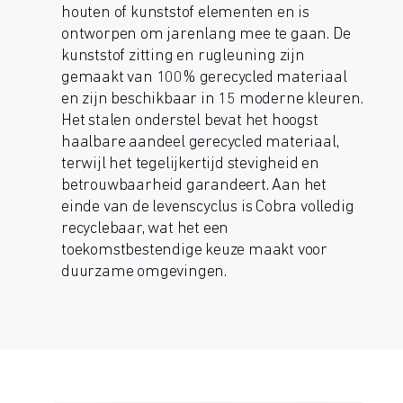
houten of kunststof elementen en is
ontworpen om jarenlang mee te gaan. De
kunststof zitting en rugleuning zijn
gemaakt van 100% gerecycled materiaal
en zijn beschikbaar in 15 moderne kleuren.
Het stalen onderstel bevat het hoogst
haalbare aandeel gerecycled materiaal,
terwijl het tegelijkertijd stevigheid en
betrouwbaarheid garandeert. Aan het
einde van de levenscyclus is Cobra volledig
recyclebaar, wat het een
toekomstbestendige keuze maakt voor
duurzame omgevingen.