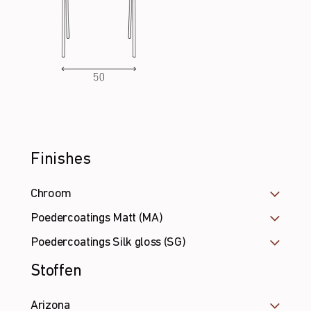
Finishes
Chroom
Poedercoatings Matt (MA)
Poedercoatings Silk gloss (SG)
Stoffen
Arizona