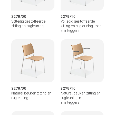
2278/00
2278/10
Volledig gestoffeerde
Volledig gestoffeerde
zitting en rugleuning
zitting en rugleuning, met
armleggers
3278/00
3278/10
Naturel beuken zitting en
Naturel beuken zitting en
rugleuning
rugleuning, met
armleggers