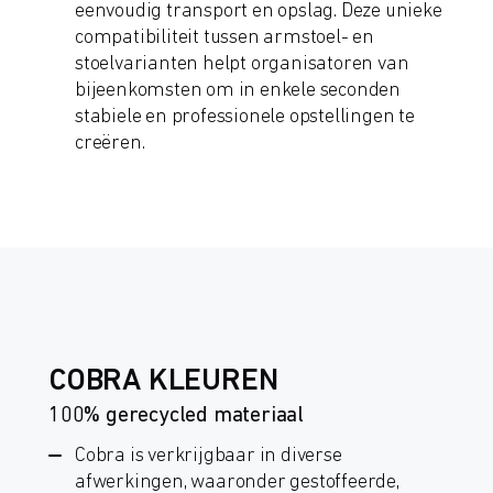
eenvoudig transport en opslag. Deze unieke
compatibiliteit tussen armstoel- en
stoelvarianten helpt organisatoren van
bijeenkomsten om in enkele seconden
stabiele en professionele opstellingen te
creëren.
COBRA KLEUREN
100% gerecycled materiaal
Cobra is verkrijgbaar in diverse
afwerkingen, waaronder gestoffeerde,