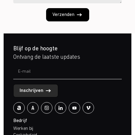
Verzenden
Blijf op de hoogte
Ontvang de laatste updates
Inschrijven
Bedrijf
Werken bij