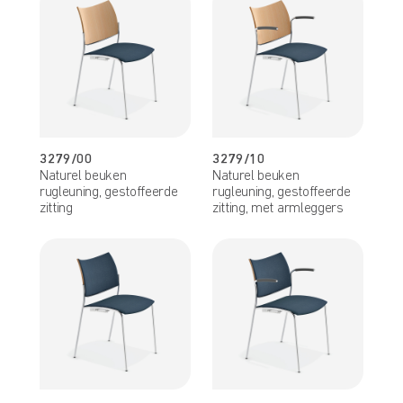
3279/00
3279/10
Naturel beuken
Naturel beuken
rugleuning, gestoffeerde
rugleuning, gestoffeerde
zitting
zitting, met armleggers