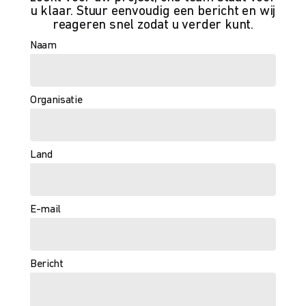
u klaar. Stuur eenvoudig een bericht en wij
reageren snel zodat u verder kunt.
Naam
Organisatie
Land
E-mail
Bericht