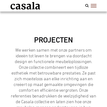
PROJECTEN
We werken samen met onze partners om
ideeën tot leven te brengen via doordacht
design en functionele meubeloplossingen.
Onze collectie combineert een tijdloze
esthetiek met betrouwbare prestaties. Ze past
zich moeiteloos aan elke inrichting aan en
creëert op maat gemaakte omgevingen die
comfort en efficiëntie vergroten. Onze
referenties benadrukken de veelzijdigheid van
de Casala collectie en laten zien hoe onze