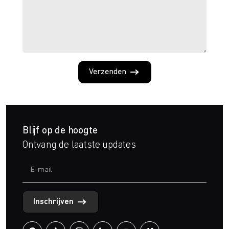
Verzenden
Blijf op de hoogte
Ontvang de laatste updates
Inschrijven