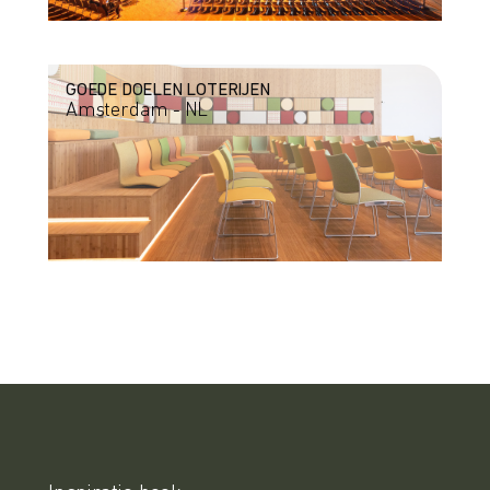
GOEDE DOELEN LOTERIJEN
Amsterdam - NL