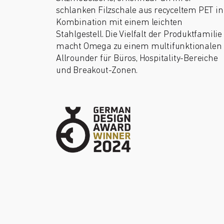
schlanken Filzschale aus recyceltem PET in
Kombination mit einem leichten
Stahlgestell. Die Vielfalt der Produktfamilie
macht Omega zu einem multifunktionalen
Allrounder für Büros, Hospitality-Bereiche
und Breakout-Zonen.