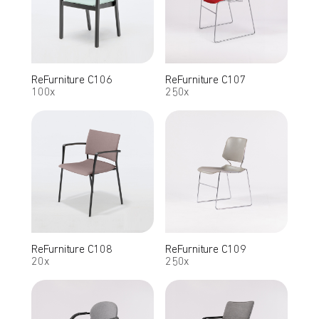
ReFurniture C106
ReFurniture C107
100x
250x
ReFurniture C108
ReFurniture C109
20x
250x