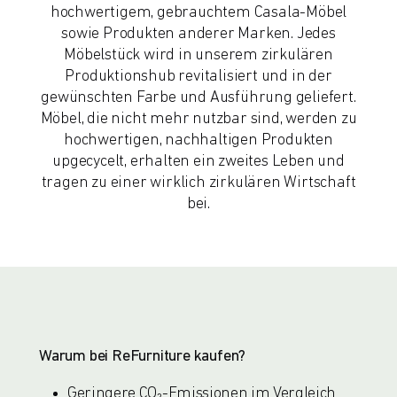
hochwertigem, gebrauchtem Casala-Möbel
sowie Produkten anderer Marken. Jedes
Möbelstück wird in unserem zirkulären
Produktionshub revitalisiert und in der
gewünschten Farbe und Ausführung geliefert.
Möbel, die nicht mehr nutzbar sind, werden zu
hochwertigen, nachhaltigen Produkten
upgecycelt, erhalten ein zweites Leben und
tragen zu einer wirklich zirkulären Wirtschaft
bei.
Warum bei ReFurniture kaufen?
Geringere CO₂-Emissionen im Vergleich