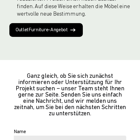
finden. Auf diese Weise erhalten die Möbel eine
wertvolle neue Bestimmung.
OutletFurniture-Angebot
Ganz gleich, ob Sie sich zunächst
informieren oder Unterstützung für Ihr
Projekt suchen – unser Team steht Ihnen
gerne zur Seite. Senden Sie uns einfach
eine Nachricht, und wir melden uns
zeitnah, um Sie bei den nächsten Schritten
zu unterstützen.
Name