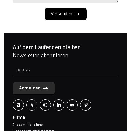
Versenden
Auf dem Laufenden bleiben
Newsletter abonnieren
Anmelden
Firma
Cookie-Richtlinie