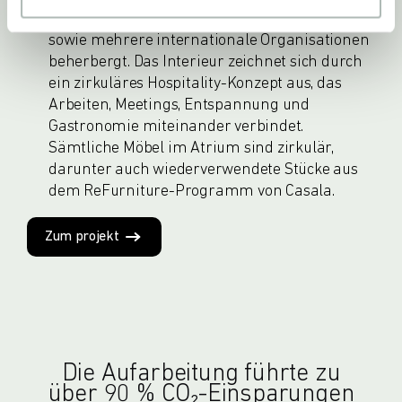
Businesszentrum, das rund 6.000 Fachkräfte
sowie mehrere internationale Organisationen
beherbergt. Das Interieur zeichnet sich durch
ein zirkuläres Hospitality-Konzept aus, das
Arbeiten, Meetings, Entspannung und
Gastronomie miteinander verbindet.
Sämtliche Möbel im Atrium sind zirkulär,
darunter auch wiederverwendete Stücke aus
dem ReFurniture-Programm von Casala.
Zum projekt
Die Aufarbeitung führte zu
über 90 % CO₂-Einsparungen