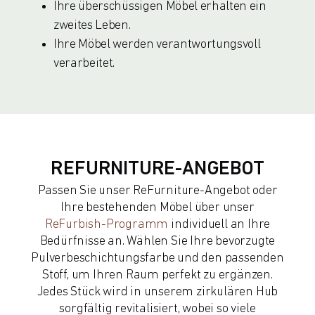
Ihre überschüssigen Möbel erhalten ein
zweites Leben.
Ihre Möbel werden verantwortungsvoll
verarbeitet.
REFURNITURE-ANGEBOT
Passen Sie unser ReFurniture-Angebot oder
Ihre bestehenden Möbel über unser
ReFurbish-Programm
individuell an Ihre
Bedürfnisse an. Wählen Sie Ihre bevorzugte
Pulverbeschichtungsfarbe und den passenden
Stoff, um Ihren Raum perfekt zu ergänzen.
Jedes Stück wird in unserem zirkulären Hub
sorgfältig revitalisiert, wobei so viele