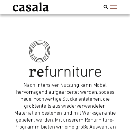
Nach intensiver Nutzung kann Möbel
hervorragend aufgearbeitet werden, sodass
neue, hochwertige Stücke entstehen, die
größtenteils aus wiederverwendeten
Materialien bestehen und mit Werksgarantie
geliefert werden. Mit unserem ReFurniture-
Programm bieten wir eine große Auswahl an