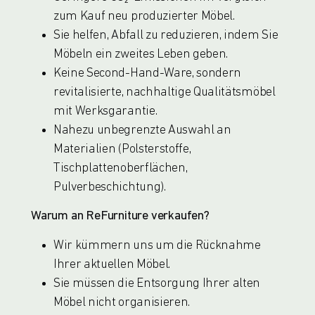
zum Kauf neu produzierter Möbel.
Sie helfen, Abfall zu reduzieren, indem Sie
Möbeln ein zweites Leben geben.
Keine Second-Hand-Ware, sondern
revitalisierte, nachhaltige Qualitätsmöbel
mit Werksgarantie.
Nahezu unbegrenzte Auswahl an
Materialien (Polsterstoffe,
Tischplattenoberflächen,
Pulverbeschichtung).
Warum an ReFurniture verkaufen?
Wir kümmern uns um die Rücknahme
Ihrer aktuellen Möbel.
Sie müssen die Entsorgung Ihrer alten
Möbel nicht organisieren.