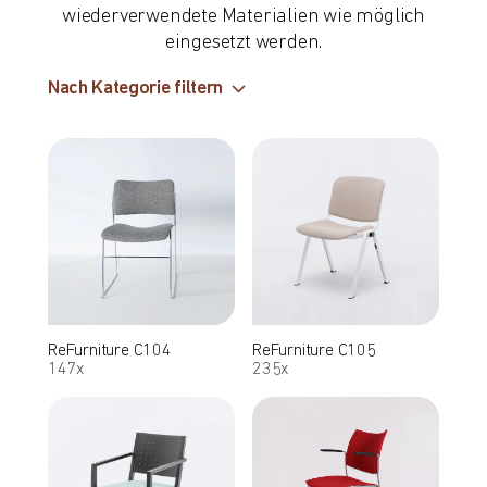
wiederverwendete Materialien wie möglich
eingesetzt werden.
Nach Kategorie filtern
ReFurniture C104
ReFurniture C105
147x
235x