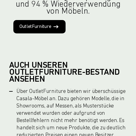
und 94 % Wiederverwendung
von Möbeln.
OutletFurniture
AUCH UNSEREN
OUTLETFURNITURE-BESTAND
ANSEHEN
Über OutletFurniture bieten wir überschüssige
Casala-Möbel an. Dazu gehören Modelle, die in
Showrooms, auf Messen, als Musterstücke
verwendet wurden oder aufgrund von
Bestellfehlern nicht mehr benötigt werden. Es
handelt sich um neue Produkte, die zu deutlich
reduzierten Preisen einen neuen Besitzer