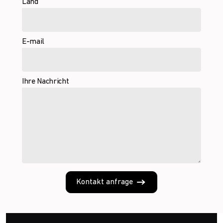
Land
E-mail
Ihre Nachricht
Kontakt anfrage