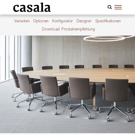
Varianten
Optionen
Konfigurator
Designer
Spezifikationen
Download
Produktempfehlung