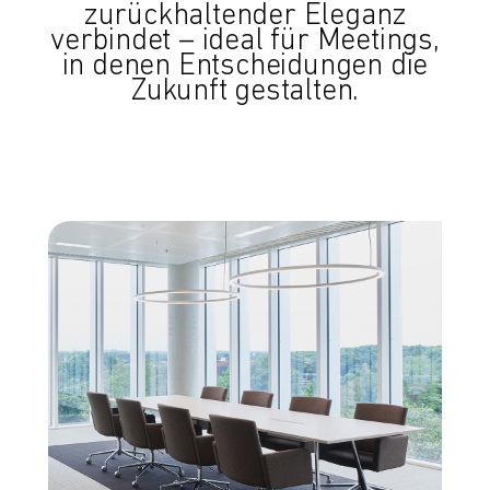
zurückhaltender Eleganz
verbindet – ideal für Meetings,
in denen Entscheidungen die
Zukunft gestalten.