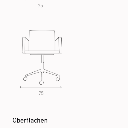
Oberflächen