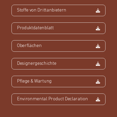
Stoffe von Drittanbietern
Produktdatenblatt
Oberflächen
Designergeschichte
Pflege & Wartung
Environmental Product Declaration