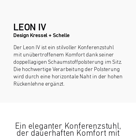
LEON IV
Design Kressel + Schelle
Der Leon IV ist ein stilvoller Konferenzstuhl
mit unübertroffenem Komfort dank seiner
doppellagigen Schaumstoffpolsterung im Sitz.
Die hochwertige Verarbeitung der Polsterung
wird durch eine horizontale Naht in der hohen
Rückenlehne ergänzt.
Ein eleganter Konferenzstuhl,
der dauerhaften Komfort mit