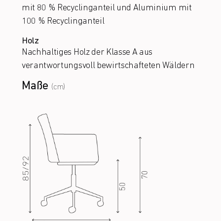
mit 80 % Recyclinganteil und Aluminium mit
100 % Recyclinganteil
Holz
Nachhaltiges Holz der Klasse A aus
verantwortungsvoll bewirtschafteten Wäldern
Maße
(cm)