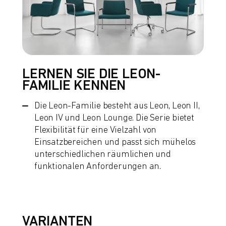
LERNEN SIE DIE LEON-
FAMILIE KENNEN
Die Leon-Familie besteht aus Leon, Leon II,
Leon IV und Leon Lounge. Die Serie bietet
Flexibilität für eine Vielzahl von
Einsatzbereichen und passt sich mühelos
unterschiedlichen räumlichen und
funktionalen Anforderungen an.
VARIANTEN