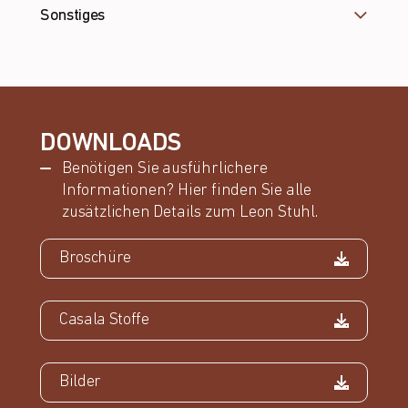
Sonstiges
DOWNLOADS
Benötigen Sie ausführlichere
Informationen? Hier finden Sie alle
zusätzlichen Details zum Leon Stuhl.
Broschüre
Casala Stoffe
Bilder