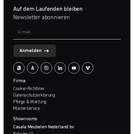
Auf dem Laufenden bleiben
Newsletter abonnieren
Anmelden
Firma
Cookie-Richtlinie
Datenschutzerklärung
Pflege & Wartung
Musterservice
Showrooms
Casala Meubelen Nederland bv