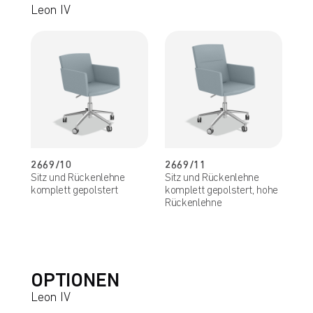
Leon IV
2669/10
2669/11
Sitz und Rückenlehne
Sitz und Rückenlehne
komplett gepolstert
komplett gepolstert, hohe
Rückenlehne
OPTIONEN
Leon IV