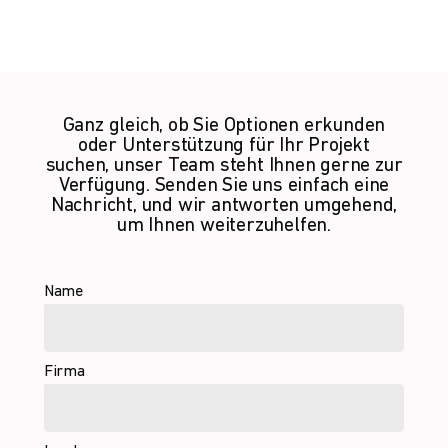
Ganz gleich, ob Sie Optionen erkunden
oder Unterstützung für Ihr Projekt
suchen, unser Team steht Ihnen gerne zur
Verfügung. Senden Sie uns einfach eine
Nachricht, und wir antworten umgehend,
um Ihnen weiterzuhelfen.
Name
Firma