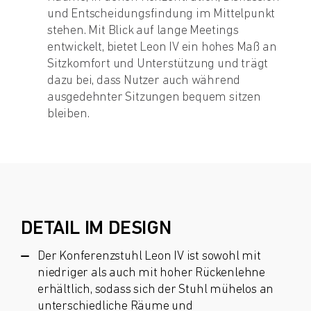
und Entscheidungsfindung im Mittelpunkt
stehen. Mit Blick auf lange Meetings
entwickelt, bietet Leon IV ein hohes Maß an
Sitzkomfort und Unterstützung und trägt
dazu bei, dass Nutzer auch während
ausgedehnter Sitzungen bequem sitzen
bleiben.
DETAIL IM DESIGN
Der Konferenzstuhl Leon IV ist sowohl mit
niedriger als auch mit hoher Rückenlehne
erhältlich, sodass sich der Stuhl mühelos an
unterschiedliche Räume und