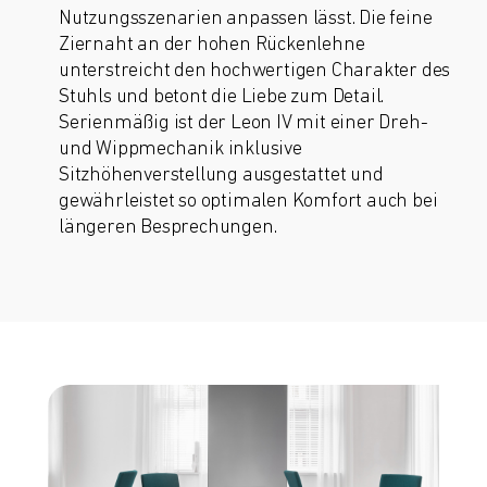
Nutzungsszenarien anpassen lässt. Die feine
Ziernaht an der hohen Rückenlehne
unterstreicht den hochwertigen Charakter des
Stuhls und betont die Liebe zum Detail.
Serienmäßig ist der Leon IV mit einer Dreh-
und Wippmechanik inklusive
Sitzhöhenverstellung ausgestattet und
gewährleistet so optimalen Komfort auch bei
längeren Besprechungen.