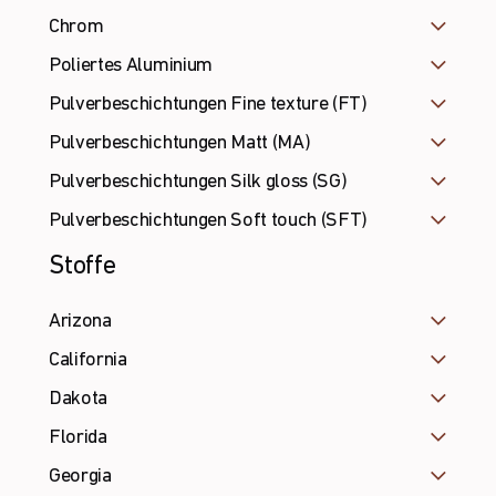
Chrom
Poliertes Aluminium
Pulverbeschichtungen Fine texture (FT)
Pulverbeschichtungen Matt (MA)
Pulverbeschichtungen Silk gloss (SG)
Pulverbeschichtungen Soft touch (SFT)
Stoffe
Arizona
California
Dakota
Florida
Georgia