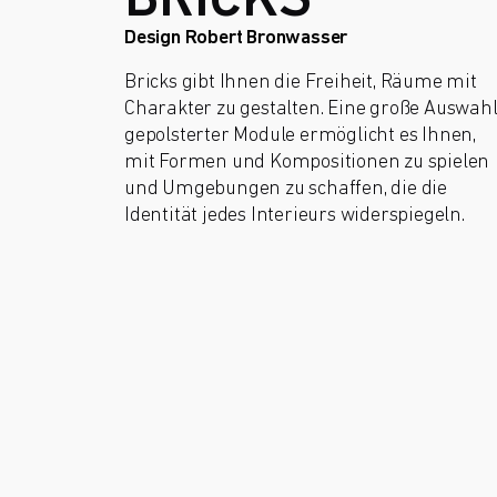
BRICKS
Design Robert Bronwasser
Bricks gibt Ihnen die Freiheit, Räume mit
Charakter zu gestalten. Eine große Auswah
gepolsterter Module ermöglicht es Ihnen,
mit Formen und Kompositionen zu spielen
und Umgebungen zu schaffen, die die
Identität jedes Interieurs widerspiegeln.