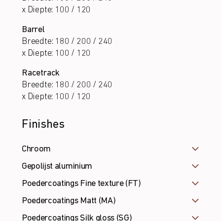
x Diepte: 100 / 120
Barrel
Breedte: 180 / 200 / 240
x Diepte: 100 / 120
Racetrack
Breedte: 180 / 200 / 240
x Diepte: 100 / 120
Finishes
Chroom
Gepolijst aluminium
Poedercoatings Fine texture (FT)
Poedercoatings Matt (MA)
Poedercoatings Silk gloss (SG)