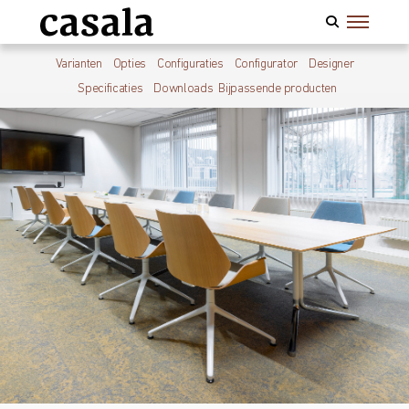
Varianten
Opties
Configuraties
Configurator
Designer
Specificaties
Downloads
Bijpassende producten