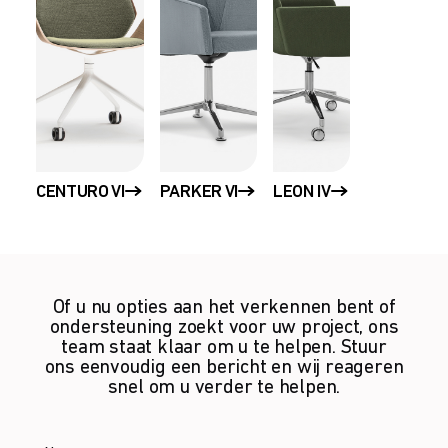
CENTURO VI
PARKER VI
LEON IV
Of u nu opties aan het verkennen bent of
ondersteuning zoekt voor uw project, ons
team staat klaar om u te helpen. Stuur
ons eenvoudig een bericht en wij reageren
snel om u verder te helpen.