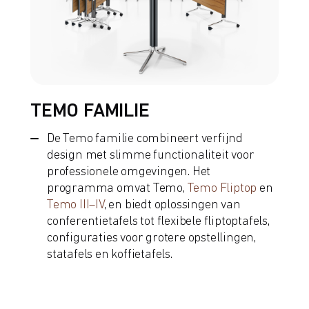
TEMO FAMILIE
De Temo familie combineert verfijnd
design met slimme functionaliteit voor
professionele omgevingen. Het
programma omvat Temo,
Temo Fliptop
en
Temo III–IV
, en biedt oplossingen van
conferentietafels tot flexibele fliptoptafels,
configuraties voor grotere opstellingen,
statafels en koffietafels.