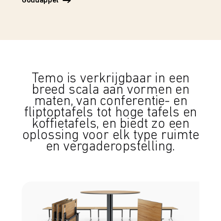
Goudappel
Temo is verkrijgbaar in een
breed scala aan vormen en
maten, van conferentie- en
fliptoptafels tot hoge tafels en
koffietafels, en biedt zo een
oplossing voor elk type ruimte
en vergaderopstelling.