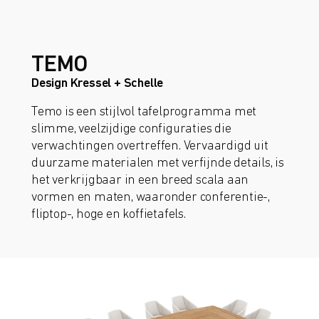
TEMO
Design Kressel + Schelle
Temo is een stijlvol tafelprogramma met
slimme, veelzijdige configuraties die
verwachtingen overtreffen. Vervaardigd uit
duurzame materialen met verfijnde details, is
het verkrijgbaar in een breed scala aan
vormen en maten, waaronder conferentie-,
fliptop-, hoge en koffietafels.