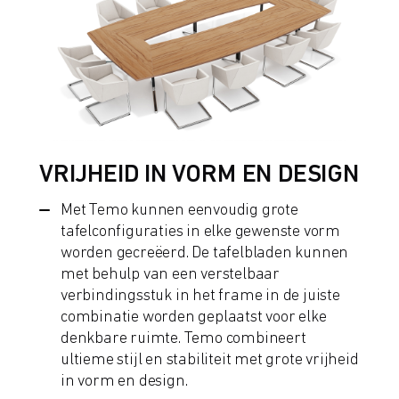
VRIJHEID IN VORM EN DESIGN
Met Temo kunnen eenvoudig grote
tafelconfiguraties in elke gewenste vorm
worden gecreëerd. De tafelbladen kunnen
met behulp van een verstelbaar
verbindingsstuk in het frame in de juiste
combinatie worden geplaatst voor elke
denkbare ruimte. Temo combineert
ultieme stijl en stabiliteit met grote vrijheid
in vorm en design.