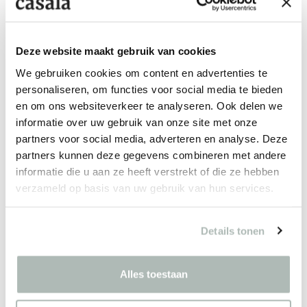
CONFIGURATOR
Deze website maakt gebruik van cookies
We gebruiken cookies om content en advertenties te
personaliseren, om functies voor social media te bieden
en om ons websiteverkeer te analyseren. Ook delen we
informatie over uw gebruik van onze site met onze
partners voor social media, adverteren en analyse. Deze
partners kunnen deze gegevens combineren met andere
informatie die u aan ze heeft verstrekt of die ze hebben
verzameld op basis van uw gebruik van hun services.
Details tonen
Alles toestaan