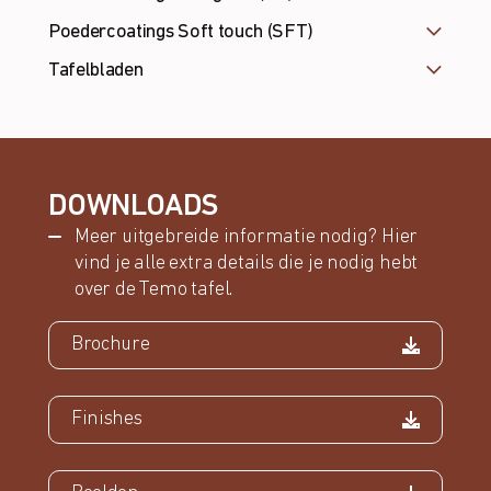
Poedercoatings Soft touch (SFT)
Tafelbladen
DOWNLOADS
Meer uitgebreide informatie nodig? Hier
vind je alle extra details die je nodig hebt
over de Temo tafel.
Brochure
Finishes