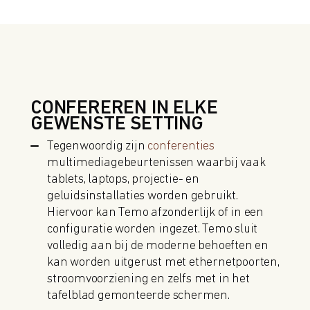
CONFEREREN IN ELKE
GEWENSTE SETTING
Tegenwoordig zijn
conferenties
multimediagebeurtenissen waarbij vaak
tablets, laptops, projectie- en
geluidsinstallaties worden gebruikt.
Hiervoor kan Temo afzonderlijk of in een
configuratie worden ingezet. Temo sluit
volledig aan bij de moderne behoeften en
kan worden uitgerust met ethernetpoorten,
stroomvoorziening en zelfs met in het
tafelblad gemonteerde schermen.