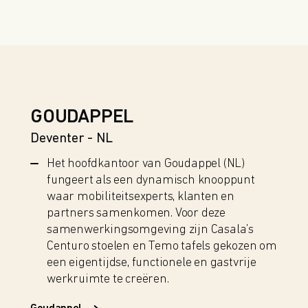
GOUDAPPEL
Deventer - NL
Het hoofdkantoor van Goudappel (NL)
fungeert als een dynamisch knooppunt
waar mobiliteitsexperts, klanten en
partners samenkomen. Voor deze
samenwerkingsomgeving zijn Casala’s
Centuro stoelen en Temo tafels gekozen om
een eigentijdse, functionele en gastvrije
werkruimte te creëren.