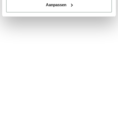
Aanpassen