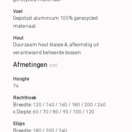
Voet
Gepolijst aluminium 100% gerecycled
materiaal
Hout
Duurzaam hout klasse A, afkomstig uit
verantwoord beheerde bossen
Afmetingen
(cm)
Hoogte
74
Rechthoek
Breedte: 120 / 140 / 160 / 180 / 200 / 240
x Diepte: 60 / 70 / 80 / 90 / 100 / 120
Ellips
Breedte: 180 / 200 / 240