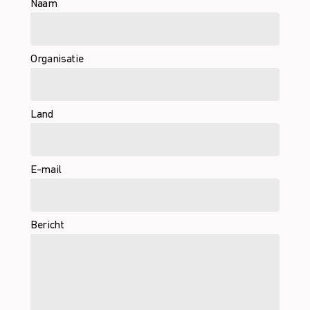
Naam
Organisatie
Land
E-mail
Bericht