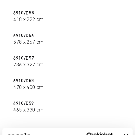
6910/D55
418 x 222 cm
6910/D56
578 x 267 cm
6910/D57
736 x 327 cm
6910/D58
470 x 400 cm
6910/D59
465 x 330 cm