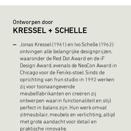
Ontworpen door
KRESSEL + SCHELLE
Jonas Kressel (1961) en Ivo Schelle (1962)
ontvingen alle belangrijke designprijzen,
waaronder de Red Dot Award en de iF
Design Award, evenals de NeoCon Award in
Chicago voor de Feniks-stoel. Sinds de
oprichting van hun studio in 1992 werken
zij voor toonaangevende
meubelfabrikanten en creëren zij
ontwerpen waarin functionaliteit en stijl
perfect in balans zijn. Hun werk omvat
zitmeubilair, meubels en verlichting, altijd
met grote aandacht voor detail en
praktische innovatie.