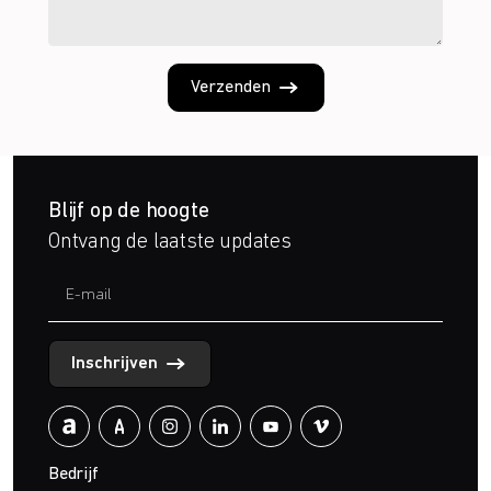
Verzenden
Blijf op de hoogte
Ontvang de laatste updates
Inschrijven
Bedrijf