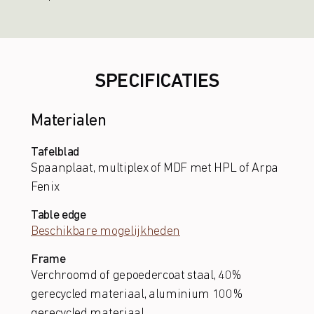
SPECIFICATIES
Materialen
Tafelblad
Spaanplaat, multiplex of MDF met HPL of Arpa
Fenix
Table edge
Beschikbare mogelijkheden
Frame
Verchroomd of gepoedercoat staal, 40%
gerecycled materiaal, aluminium 100%
gerecycled materiaal