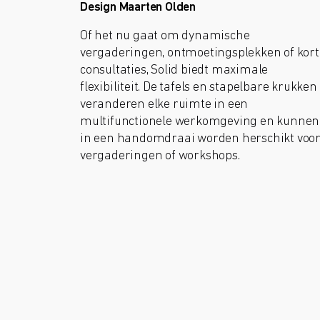
Design Maarten Olden
Of het nu gaat om dynamische
vergaderingen, ontmoetingsplekken of kort
consultaties, Solid biedt maximale
flexibiliteit. De tafels en stapelbare krukken
veranderen elke ruimte in een
multifunctionele werkomgeving en kunnen
in een handomdraai worden herschikt voo
vergaderingen of workshops.