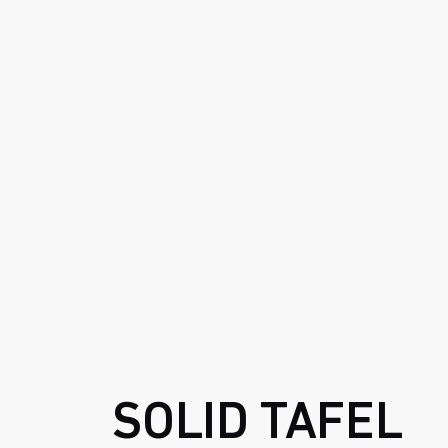
SOLID TAFEL