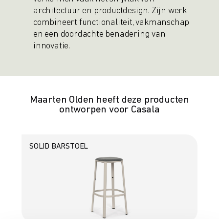
architectuur en productdesign. Zijn werk
combineert functionaliteit, vakmanschap
en een doordachte benadering van
innovatie.
Maarten Olden heeft deze producten
ontworpen voor Casala
SOLID BARSTOEL