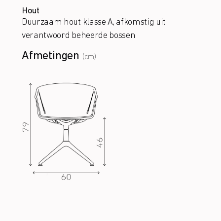
Hout
Duurzaam hout klasse A, afkomstig uit
verantwoord beheerde bossen
Afmetingen
(cm)