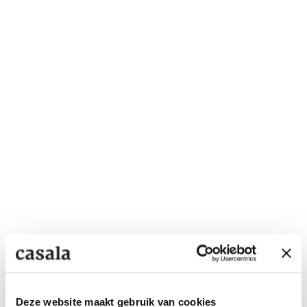
Deze website maakt gebruik van cookies