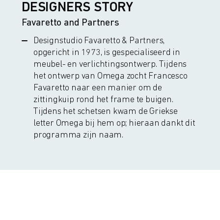
DESIGNERS STORY
Favaretto and Partners
Designstudio Favaretto & Partners,
opgericht in 1973, is gespecialiseerd in
meubel- en verlichtingsontwerp. Tijdens
het ontwerp van Omega zocht Francesco
Favaretto naar een manier om de
zittingkuip rond het frame te buigen.
Tijdens het schetsen kwam de Griekse
letter Omega bij hem op; hieraan dankt dit
programma zijn naam.