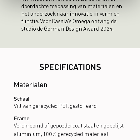
doordachte toepassing van materialen en
het onderzoek naar innovatie in vorm en
functie. Voor Casala’s Omega ontving de
studio de German Design Award 2024.
SPECIFICATIONS
Materialen
Schaal
Vilt van gerecycled PET, gestoffeerd
Frame
Verchroomd of gepoedercoat staal en gepolijst
aluminium, 100% gerecycled materiaal