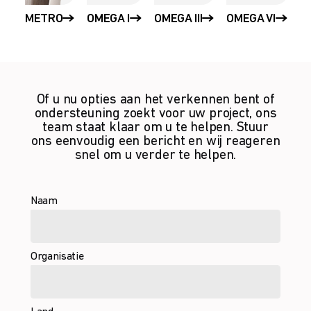
METRO
OMEGA I
OMEGA III
OMEGA VI
Of u nu opties aan het verkennen bent of
ondersteuning zoekt voor uw project, ons
team staat klaar om u te helpen. Stuur
ons eenvoudig een bericht en wij reageren
snel om u verder te helpen.
Naam
Organisatie