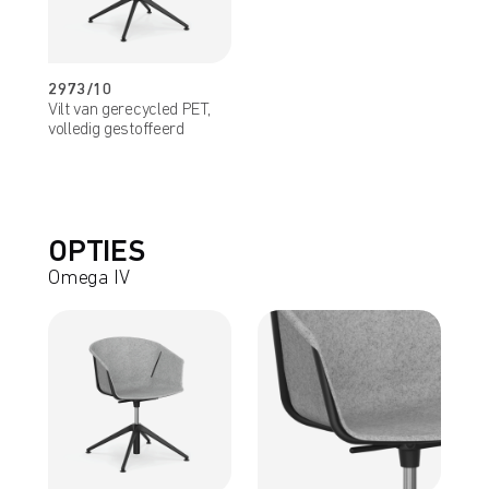
2973/10
Vilt van gerecycled PET,
volledig gestoffeerd
OPTIES
Omega IV