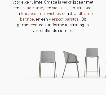
voor elke ruimte. Omega is verkrijgbaar met
een
draadframe
, een
vierpoot
, een kruisvoet,
een
kruisvoet met wieltjes
, een
draadframe
barstoel
en een
vierpoot barstoel
. Dit
garandeert een uniforme uitstraling in
verschillende ruimtes.