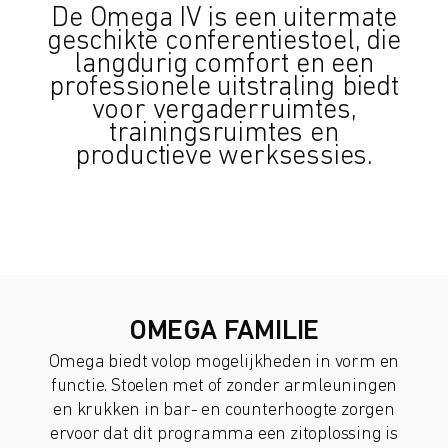
De Omega IV is een uitermate
geschikte conferentiestoel, die
langdurig comfort en een
professionele uitstraling biedt
voor vergaderruimtes,
trainingsruimtes en
productieve werksessies.
OMEGA FAMILIE
Omega biedt volop mogelijkheden in vorm en
functie. Stoelen met of zonder armleuningen
en krukken in bar- en counterhoogte zorgen
ervoor dat dit programma een zitoplossing is