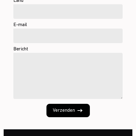
Land
E-mail
Bericht
Verzenden