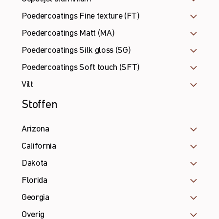
Poedercoatings Fine texture (FT)
Poedercoatings Matt (MA)
Poedercoatings Silk gloss (SG)
Poedercoatings Soft touch (SFT)
Vilt
Stoffen
Arizona
California
Dakota
Florida
Georgia
Overig