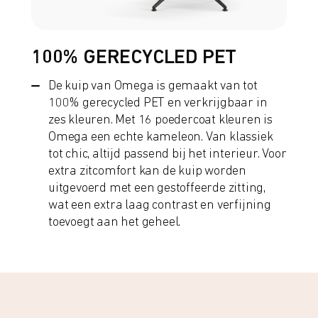
100% GERECYCLED PET
De kuip van Omega is gemaakt van tot
100% gerecycled PET en verkrijgbaar in
zes kleuren. Met 16 poedercoat kleuren is
Omega een echte kameleon. Van klassiek
tot chic, altijd passend bij het interieur. Voor
extra zitcomfort kan de kuip worden
uitgevoerd met een gestoffeerde zitting,
wat een extra laag contrast en verfijning
toevoegt aan het geheel.