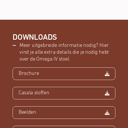
DOWNLOADS
Meer uitgebreide informatie nodig? Hier
vind je alle extra details die je nodig hebt
over de Omega IV stoel.
Brochure
Casala stoffen
Beelden