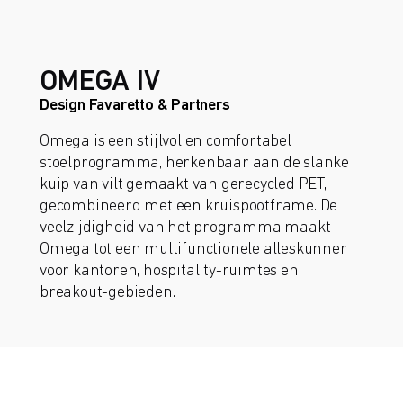
OMEGA IV
Design Favaretto & Partners
Omega is een stijlvol en comfortabel
stoelprogramma, herkenbaar aan de slanke
kuip van vilt gemaakt van gerecycled PET,
gecombineerd met een kruispootframe. De
veelzijdigheid van het programma maakt
Omega tot een multifunctionele alleskunner
voor kantoren, hospitality-ruimtes en
breakout-gebieden.