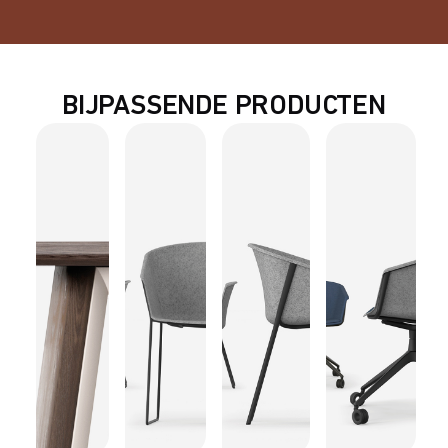
BIJPASSENDE PRODUCTEN