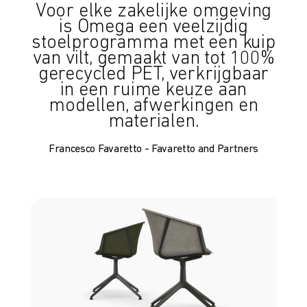
Voor elke zakelijke omgeving
is Omega een veelzijdig
stoelprogramma met een kuip
van vilt, gemaakt van tot 100%
gerecycled PET, verkrijgbaar
in een ruime keuze aan
modellen, afwerkingen en
materialen.
Francesco Favaretto - Favaretto and Partners