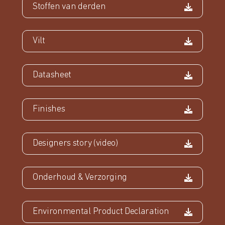
Stoffen van derden
Vilt
Datasheet
Finishes
Designers story (video)
Onderhoud & Verzorging
Environmental Product Declaration