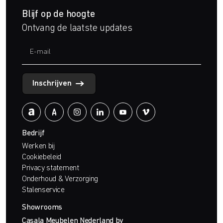
Blijf op de hoogte
Ontvang de laatste updates
Inschrijven
Bedrijf
Werken bij
Cookiebeleid
Privacy statement
Onderhoud & Verzorging
Stalenservice
Showrooms
Casala Meubelen Nederland bv