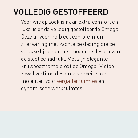
VOLLEDIG GESTOFFEERD
Voor wie op zoek is naar extra comfort en
luxe, is er de volledig gestoffeerde Omega.
Deze uitvoering biedt een premium
zitervaring met zachte bekleding die de
strakke lijnen en het moderne design van
de stoel benadrukt. Met zijn elegante
kruispootframe biedt de Omega IV-stoel
zowel verfijnd design als moeiteloze
mobiliteit voor
vergaderruimtes
en
dynamische werkruimtes.