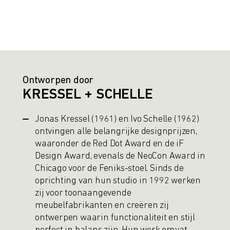
Ontworpen door
KRESSEL + SCHELLE
Jonas Kressel (1961) en Ivo Schelle (1962)
ontvingen alle belangrijke designprijzen,
waaronder de Red Dot Award en de iF
Design Award, evenals de NeoCon Award in
Chicago voor de Feniks-stoel. Sinds de
oprichting van hun studio in 1992 werken
zij voor toonaangevende
meubelfabrikanten en creëren zij
ontwerpen waarin functionaliteit en stijl