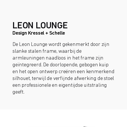
LEON LOUNGE
Design Kressel + Schelle
De Leon Lounge wordt gekenmerkt door zijn
slanke stalen frame, waarbij de
armleuningen naadloos in het frame zijn
geïntegreerd. De doorlopende, gebogen kuip
en het open ontwerp creëren een kenmerkend
silhouet, terwijl de verfijnde afwerking de stoel
een professionele en eigentijdse uitstraling
geeft.