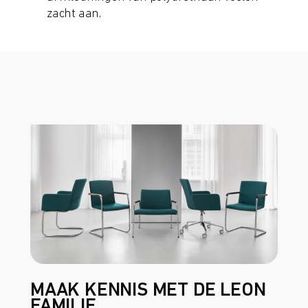
zacht aan.
MAAK KENNIS MET DE LEON
FAMILIE