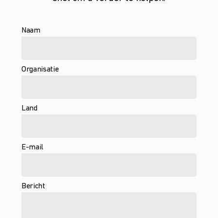
Naam
Organisatie
Land
E-mail
Bericht