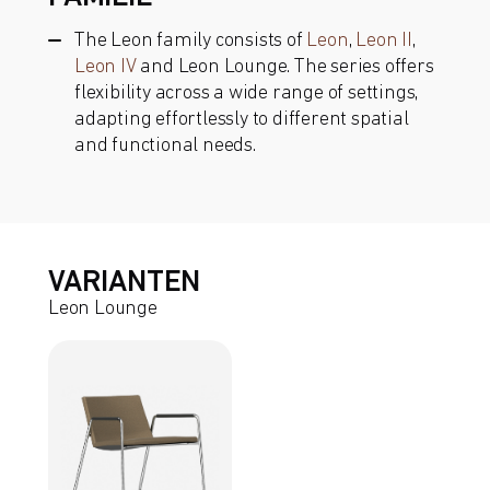
The Leon family consists of
Leon
,
Leon II
,
Leon IV
and Leon Lounge. The series offers
flexibility across a wide range of settings,
adapting effortlessly to different spatial
and functional needs.
VARIANTEN
Leon Lounge