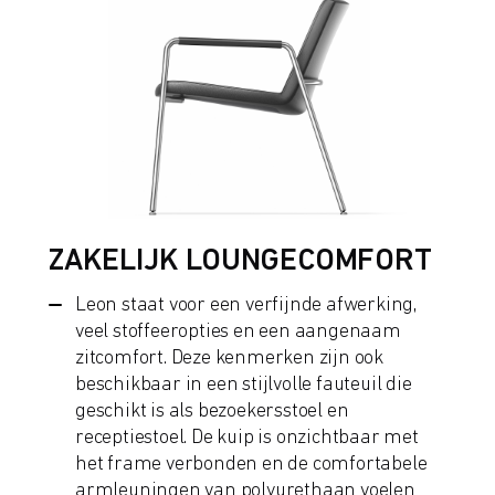
ZAKELIJK LOUNGECOMFORT
Leon staat voor een verfijnde afwerking,
veel stoffeeropties en een aangenaam
zitcomfort. Deze kenmerken zijn ook
beschikbaar in een stijlvolle fauteuil die
geschikt is als bezoekersstoel en
receptiestoel. De kuip is onzichtbaar met
het frame verbonden en de comfortabele
armleuningen van polyurethaan voelen