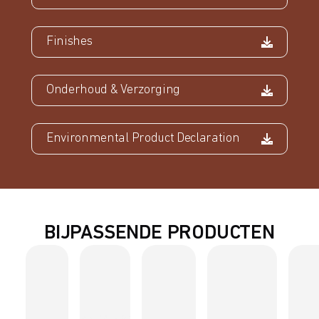
Finishes
Onderhoud & Verzorging
Environmental Product Declaration
BIJPASSENDE PRODUCTEN