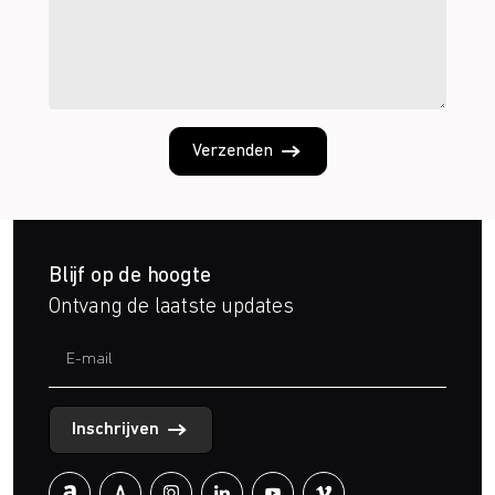
Verzenden
Blijf op de hoogte
Ontvang de laatste updates
Inschrijven