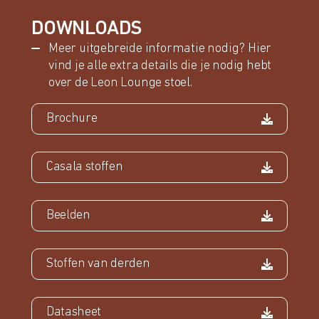
DOWNLOADS
Meer uitgebreide informatie nodig? Hier
vind je alle extra details die je nodig hebt
over de Leon Lounge stoel.
Brochure
Casala stoffen
Beelden
Stoffen van derden
Datasheet