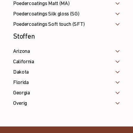
Poedercoatings Matt (MA)
Poedercoatings Silk gloss (SG)
Poedercoatings Soft touch (SFT)
Stoffen
Arizona
California
Dakota
Florida
Georgia
Overig