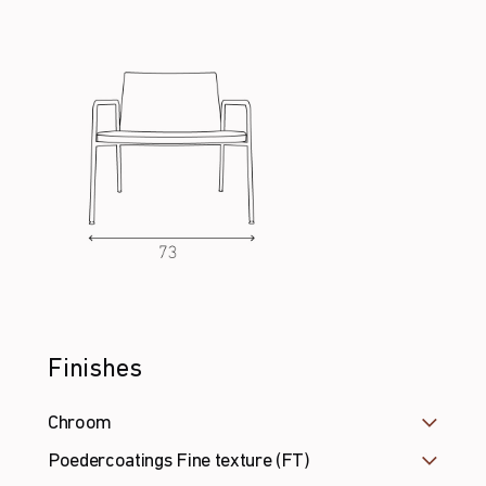
Finishes
Chroom
Poedercoatings Fine texture (FT)