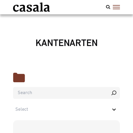
KANTENARTEN