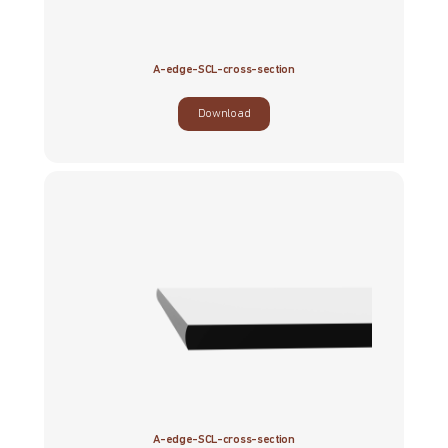
A-edge-SCL-cross-section
Download
A-edge-SCL-cross-section