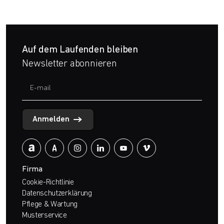
Auf dem Laufenden bleiben
Newsletter abonnieren
Anmelden
Firma
Cookie-Richtlinie
Datenschutzerklärung
Pflege & Wartung
Musterservice