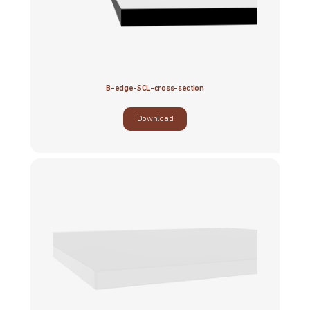
B-edge-SCL-cross-section
Download