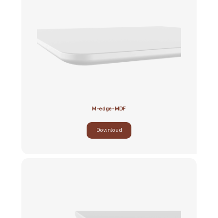
M-edge-MDF
Download