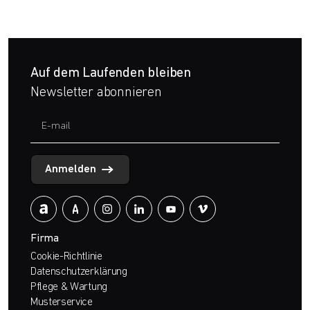
Auf dem Laufenden bleiben
Newsletter abonnieren
Anmelden
Firma
Cookie-Richtlinie
Datenschutzerklärung
Pflege & Wartung
Musterservice