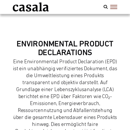
ENVIRONMENTAL PRODUCT
DECLARATIONS
Eine Environmental Product Declaration (EPD)
ist ein unabhängig verifiziertes Dokument, das
die Umweltleistung eines Produkts
transparent und objektiv darstellt. Auf
Grundlage einer Lebenszyklusanalyse (LCA)
berichtet eine EPD über Faktoren wie CO₂-
Emissionen, Energieverbrauch,
Ressourcennutzung und Abfallentstehung
über die gesamte Lebensdauer eines Produkts
hinweg. Dies ermöglicht faire