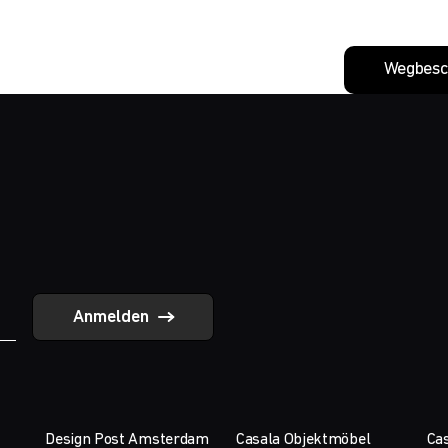
Wegbesc
Anmelden
Design Post Amsterdam
Casala Objektmöbel
Cas