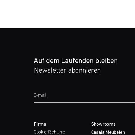
Auf dem Laufenden bleiben
Newsletter abonnieren
Firma
Showrooms
Cookie-Richtlinie
Casala Meubelen