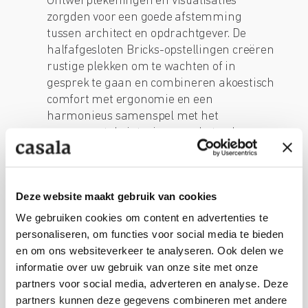
Ontwerptekeningen en visualisaties
zorgden voor een goede afstemming
tussen architect en opdrachtgever. De
halfafgesloten Bricks-opstellingen creëren
rustige plekken om te wachten of in
gesprek te gaan en combineren akoestisch
comfort met ergonomie en een
harmonieus samenspel met het
monumentale interieur van het gebouw.
Bekijk project
Deze website maakt gebruik van cookies
We gebruiken cookies om content en advertenties te
personaliseren, om functies voor social media te bieden
en om ons websiteverkeer te analyseren. Ook delen we
informatie over uw gebruik van onze site met onze
partners voor social media, adverteren en analyse. Deze
partners kunnen deze gegevens combineren met andere