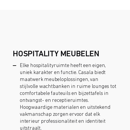
HOSPITALITY MEUBELEN
Elke hospitalityruimte heeft een eigen,
uniek karakter en functie. Casala biedt
maatwerk meubeloplossingen, van
stijlvolle wachtbanken in ruime lounges tot
comfortabele fauteuils en bijzettafels in
ontvangst- en receptieruimtes.
Hoogwaardige materialen en uitstekend
vakmanschap zorgen ervoor dat elk
interieur professionaliteit en identiteit
uitstraalt.