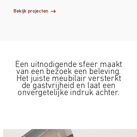
Bekijk projecten
Een uitnodigende sfeer maakt
van een bezoek een beleving.
Het juiste meubilair versterkt
de gastvrijheid en laat een
onvergetelijke indruk achter.