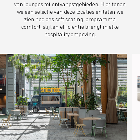
van lounges tot ontvangstgebieden. Hier tonen
we een selectie van deze locaties en laten we
zien hoe ons soft seating-programma
comfort, stijl en efficiëntie brengt in elke
hospitality omgeving.