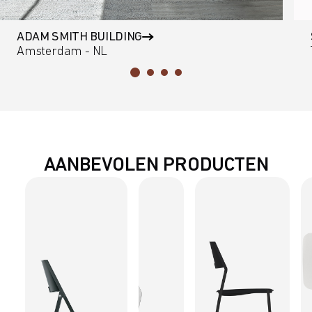
ADAM SMITH BUILDING
Amsterdam - NL
AANBEVOLEN PRODUCTEN