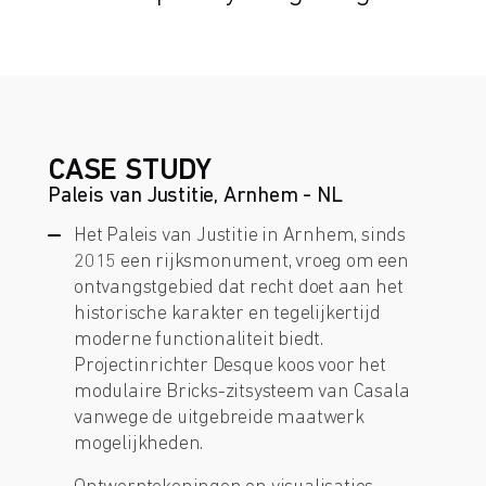
CASE STUDY
Paleis van Justitie, Arnhem - NL
Het Paleis van Justitie in Arnhem, sinds
2015 een rijksmonument, vroeg om een
ontvangstgebied dat recht doet aan het
historische karakter en tegelijkertijd
moderne functionaliteit biedt.
Projectinrichter Desque koos voor het
modulaire Bricks-zitsysteem van Casala
vanwege de uitgebreide maatwerk
mogelijkheden.