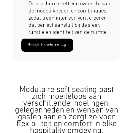
De brochure geeft een overzicht van
de mogelijkheden en combinaties,
zodat u een interieur kunt creëren
dat perfect aansluit bij de sfeer,
functie en identiteit van de ruimte.
Bekijk brochure
Modulaire soft seating past
zich moeiteloos aan
verschillende indelingen,
gelegenheden en wensen van
gasten aan en zorgt zo voor
flexibiliteit en comfort in elke
hospitality omgeving.