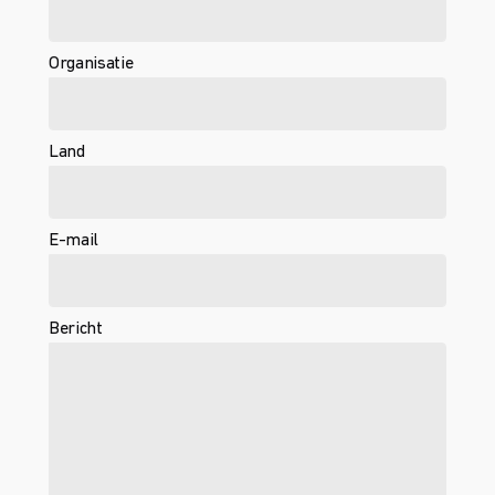
Organisatie
Land
E-mail
Bericht