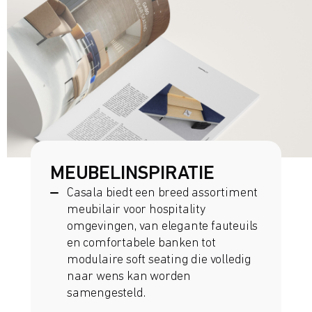
MEUBELINSPIRATIE
Casala biedt een breed assortiment
meubilair voor hospitality
omgevingen, van elegante fauteuils
en comfortabele banken tot
modulaire soft seating die volledig
naar wens kan worden
samengesteld.