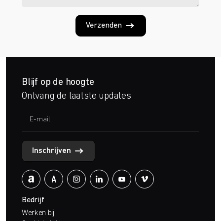
Verzenden
Blijf op de hoogte
Ontvang de laatste updates
Inschrijven
Bedrijf
Werken bij