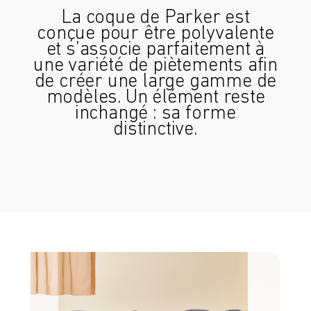
La coque de Parker est
conçue pour être polyvalente
et s’associe parfaitement à
une variété de piètements afin
de créer une large gamme de
modèles. Un élément reste
inchangé : sa forme
distinctive.