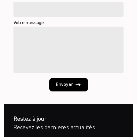
Votre message
Envoyer
Restez à jour
Recevez les dernières actualités