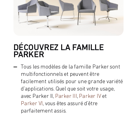
DÉCOUVREZ LA FAMILLE
PARKER
Tous les modèles de la famille Parker sont
multifonctionnels et peuvent être
facilement utilisés pour une grande variété
d’applications. Quel que soit votre usage,
avec Parker II,
Parker III
,
Parker IV
et
Parker VI
, vous êtes assuré d’être
parfaitement assis.