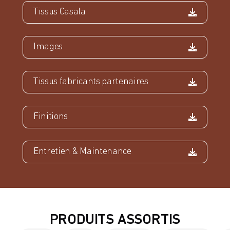
Tissus Casala
Images
Tissus fabricants partenaires
Finitions
Entretien & Maintenance
PRODUITS ASSORTIS