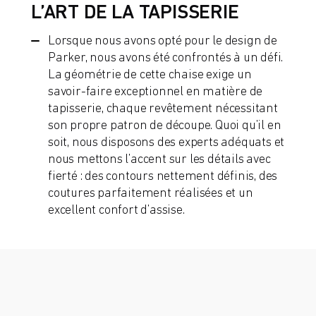
L’ART DE LA TAPISSERIE
Lorsque nous avons opté pour le design de
Parker, nous avons été confrontés à un défi.
La géométrie de cette chaise exige un
savoir-faire exceptionnel en matière de
tapisserie, chaque revêtement nécessitant
son propre patron de découpe. Quoi qu’il en
soit, nous disposons des experts adéquats et
nous mettons l’accent sur les détails avec
fierté : des contours nettement définis, des
coutures parfaitement réalisées et un
excellent confort d’assise.