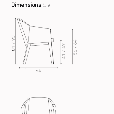
Dimensions
(cm)