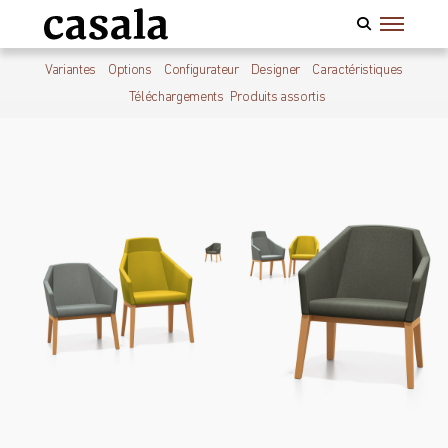
Variantes
Options
Configurateur
Designer
Caractéristiques
Téléchargements
Produits assortis