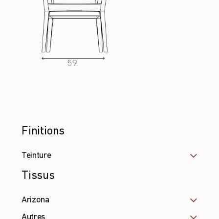
Finitions
Teinture
Tissus
Arizona
Autres