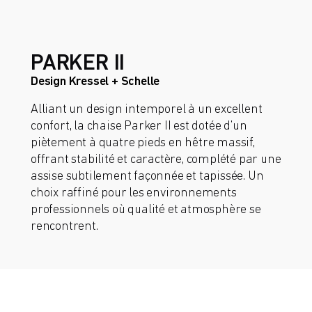
PARKER II
Design Kressel + Schelle
Alliant un design intemporel à un excellent
confort, la chaise Parker II est dotée d’un
piètement à quatre pieds en hêtre massif,
offrant stabilité et caractère, complété par une
assise subtilement façonnée et tapissée. Un
choix raffiné pour les environnements
professionnels où qualité et atmosphère se
rencontrent.