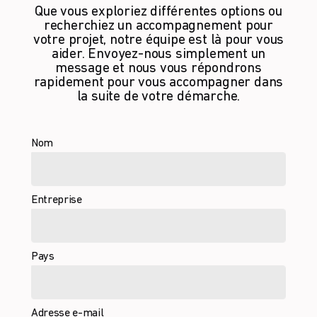
Que vous exploriez différentes options ou
recherchiez un accompagnement pour
votre projet, notre équipe est là pour vous
aider. Envoyez-nous simplement un
message et nous vous répondrons
rapidement pour vous accompagner dans
la suite de votre démarche.
Nom
Entreprise
Pays
Adresse e-mail