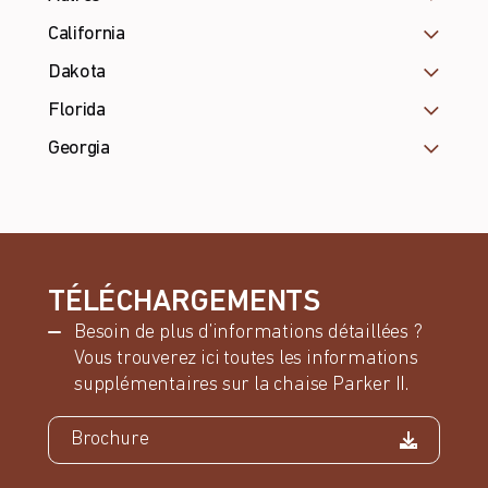
California
Dakota
Florida
Georgia
TÉLÉCHARGEMENTS
Besoin de plus d’informations détaillées ?
Vous trouverez ici toutes les informations
supplémentaires sur la chaise Parker II.
Brochure