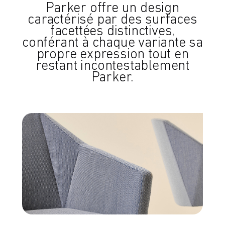
Parker offre un design
caractérisé par des surfaces
facettées distinctives,
conférant à chaque variante sa
propre expression tout en
restant incontestablement
Parker.