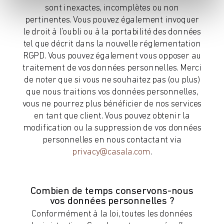
sont inexactes, incomplètes ou non
pertinentes. Vous pouvez également invoquer
le droit à l’oubli ou à la portabilité des données
tel que décrit dans la nouvelle réglementation
RGPD. Vous pouvez également vous opposer au
traitement de vos données personnelles. Merci
de noter que si vous ne souhaitez pas (ou plus)
que nous traitions vos données personnelles,
vous ne pourrez plus bénéficier de nos services
en tant que client. Vous pouvez obtenir la
modification ou la suppression de vos données
personnelles en nous contactant via
privacy@casala.com
.
Combien de temps conservons-nous
vos données personnelles ?
Conformément à la loi, toutes les données