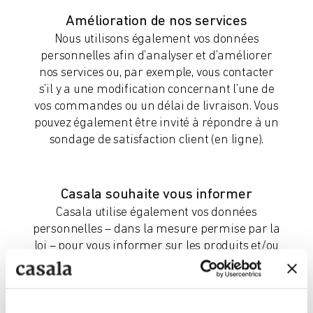
Amélioration de nos services
Nous utilisons également vos données
personnelles afin d’analyser et d’améliorer
nos services ou, par exemple, vous contacter
s’il y a une modification concernant l’une de
vos commandes ou un délai de livraison. Vous
pouvez également être invité à répondre à un
sondage de satisfaction client (en ligne).
Casala souhaite vous informer
Casala utilise également vos données
personnelles – dans la mesure permise par la
loi – pour vous informer sur les produits et/ou
services susceptibles de vous intéresser. Nous
pouvons également vous transmettre des
informations générales sur Casala que nous