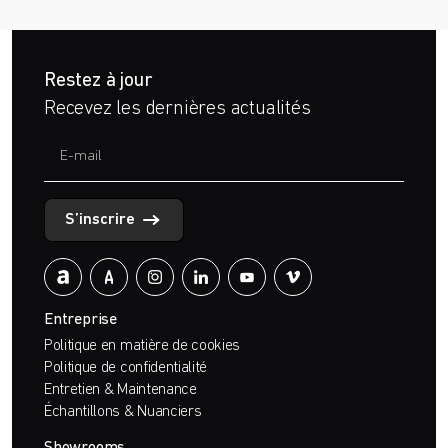
Restez à jour
Recevez les dernières actualités
S’inscrire
Entreprise
Politique en matière de cookies
Politique de confidentialité
Entretien & Maintenance
Échantillons & Nuanciers
Showrooms