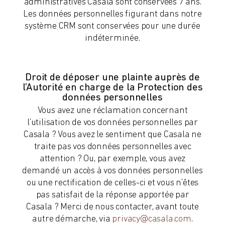
administratives Casala sont conservées 7 ans.
Les données personnelles figurant dans notre
système CRM sont conservées pour une durée
indéterminée.
Droit de déposer une plainte auprès de
l’Autorité en charge de la Protection des
données personnelles
Vous avez une réclamation concernant
l’utilisation de vos données personnelles par
Casala ? Vous avez le sentiment que Casala ne
traite pas vos données personnelles avec
attention ? Ou, par exemple, vous avez
demandé un accès à vos données personnelles
ou une rectification de celles-ci et vous n’êtes
pas satisfait de la réponse apportée par
Casala ? Merci de nous contacter, avant toute
autre démarche, via
privacy@casala.com
.