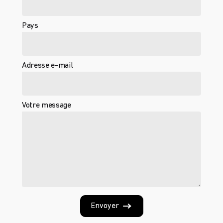
Pays
Adresse e-mail
Votre message
Envoyer