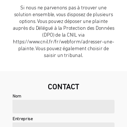
Si nous ne parvenons pas à trouver une
solution ensemble, vous disposez de plusieurs
options. Vous pouvez déposer une plainte
auprès du Délégué à la Protection des Données
(DPO) de la CNIL via
https://www.cnil.fr/fr/webform/adresser-une-
plainte. Vous pouvez également choisir de
saisir un tribunal.
CONTACT
Nom
Entreprise