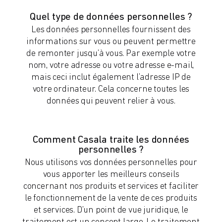
Quel type de données personnelles ?
Les données personnelles fournissent des
informations sur vous ou peuvent permettre
de remonter jusqu’à vous. Par exemple votre
nom, votre adresse ou votre adresse e-mail,
mais ceci inclut également l’adresse IP de
votre ordinateur. Cela concerne toutes les
données qui peuvent relier à vous.
Comment Casala traite les données
personnelles ?
Nous utilisons vos données personnelles pour
vous apporter les meilleurs conseils
concernant nos produits et services et faciliter
le fonctionnement de la vente de ces produits
et services. D’un point de vue juridique, le