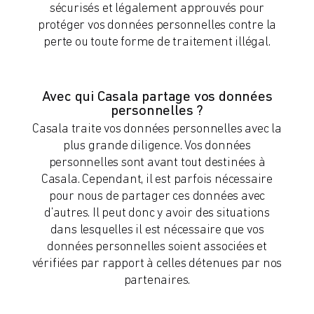
sécurisés et légalement approuvés pour
protéger vos données personnelles contre la
perte ou toute forme de traitement illégal.
Avec qui Casala partage vos données
personnelles ?
Casala traite vos données personnelles avec la
plus grande diligence. Vos données
personnelles sont avant tout destinées à
Casala. Cependant, il est parfois nécessaire
pour nous de partager ces données avec
d’autres. Il peut donc y avoir des situations
dans lesquelles il est nécessaire que vos
données personnelles soient associées et
vérifiées par rapport à celles détenues par nos
partenaires.