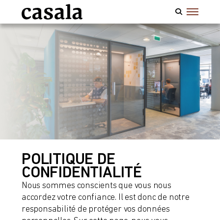
POLITIQUE DE
CONFIDENTIALITÉ
Nous sommes conscients que vous nous
accordez votre confiance. Il est donc de notre
responsabilité de protéger vos données