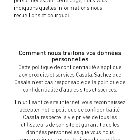
personnelles. Sur cette page, nous vous
indiquons quelles informations nous
recueillons et pourquoi.
Comment nous traitons vos données
personnelles
Cette politique de confidentialité s’applique
aux produits et services Casala. Sachez que
Casala n’est pas responsable de la politique de
confidentialité d’autres sites et sources.
En utilisant ce site internet, vous reconnaissez
accepter notre politique de confidentialité.
Casala respecte la vie privée de tous les
utilisateurs de son site et garantit que les
données personnelles que vous nous