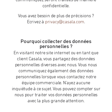
communiquez seront traitées de manière
confidentielle.
Vous avez besoin de plus de précisions ?
Ecrivez à
privacy@casala.com
.
Pourquoi collecter des données
personnelles ?
En visitant notre site internet ou en tant que
client Casala, vous partagez des données
personnelles diverses avec nous. Vous nous
communiquez également des données
personnelles lorsque vous contactez notre
équipe commerciale. N’ayez aucune
inquiétude à ce sujet. Vous pouvez compter sur
nous pour traiter vos données personnelles
avec la plus grande attention.