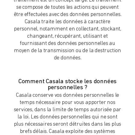
traitement est un concept large. Le traitement
se compose de toutes les actions qui peuvent
être effectuées avec des données personnelles.
Casala traite les données à caractère
personnel, notamment en collectant, stockant,
changeant, récupérant, utilisant et
fournissant des données personnelles au
moyen de la transmission ou de la destruction
de données.
Comment Casala stocke les données
personnelles ?
Casala conserve vos données personnelles le
temps nécessaire pour vous apporter nos
services, dans la limite de temps autorisée par
la loi. Les données personnelles qui ne sont
plus nécessaires seront détruites dans les plus
brefs délais. Casala exploite des systèmes