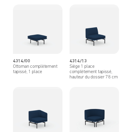
4314/00
4314/13
Ottoman complètement
Siège 1 place
tapissé, 1 place
complètement tapissé,
hauteur du dossier 78 cm