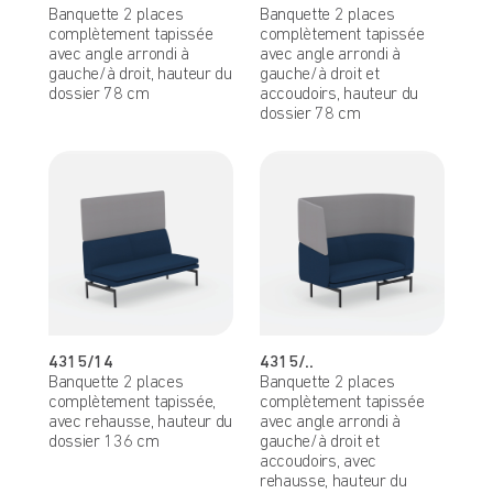
Banquette 2 places
Banquette 2 places
complètement tapissée
complètement tapissée
avec angle arrondi à
avec angle arrondi à
gauche/à droit, hauteur du
gauche/à droit et
dossier 78 cm
accoudoirs, hauteur du
dossier 78 cm
4315/14
4315/..
Banquette 2 places
Banquette 2 places
complètement tapissée,
complètement tapissée
avec rehausse, hauteur du
avec angle arrondi à
dossier 136 cm
gauche/à droit et
accoudoirs, avec
rehausse, hauteur du