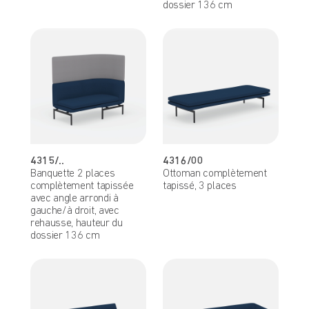
dossier 136 cm
4315/..
4316/00
Banquette 2 places
Ottoman complètement
complètement tapissée
tapissé, 3 places
avec angle arrondi à
gauche/à droit, avec
rehausse, hauteur du
dossier 136 cm