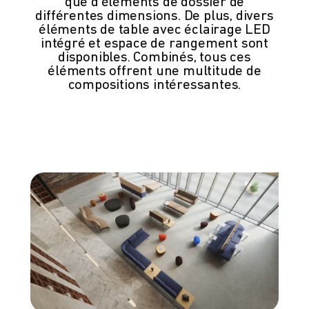
que d’éléments de dossier de
différentes dimensions. De plus, divers
éléments de table avec éclairage LED
intégré et espace de rangement sont
disponibles. Combinés, tous ces
éléments offrent une multitude de
compositions intéressantes.