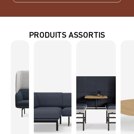
PRODUITS ASSORTIS