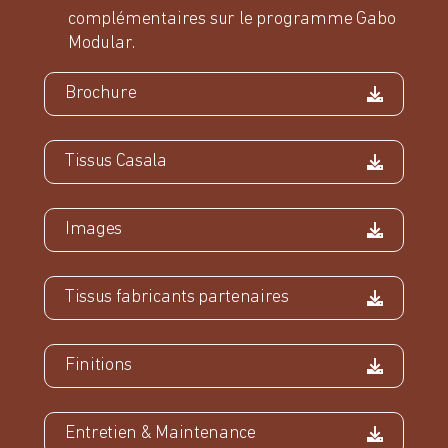
complémentaires sur le programme Gabo
Modular.
Brochure
Tissus Casala
Images
Tissus fabricants partenaires
Finitions
Entretien & Maintenance