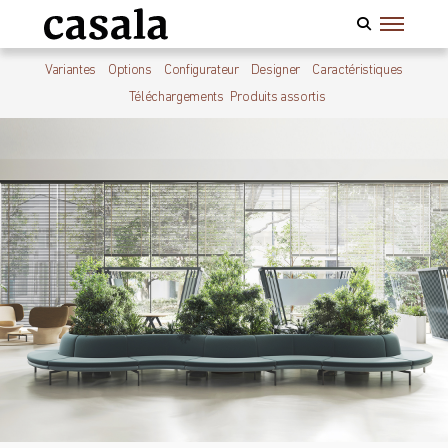
Variantes
Options
Configurateur
Designer
Caractéristiques
Téléchargements
Produits assortis