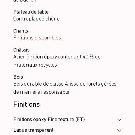
de Dacron
Plateau de table
Contreplaqué chêne
Chants
Finitions disponibles
Châssis
Acier finition époxy contenant 40 % de
matériaux recyclés
Bois
Bois durable de classe A, issu de forêts gérées
de manière responsable
Finitions
Finitions époxy Fine texture (FT)
Laqué transparent