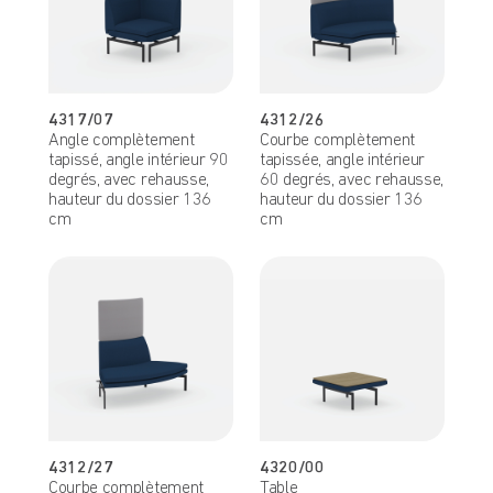
4317/07
4312/26
Angle complètement
Courbe complètement
tapissé, angle intérieur 90
tapissée, angle intérieur
degrés, avec rehausse,
60 degrés, avec rehausse,
hauteur du dossier 136
hauteur du dossier 136
cm
cm
4312/27
4320/00
Courbe complètement
Table