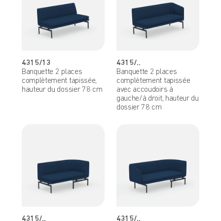
4315/13
4315/..
Banquette 2 places
Banquette 2 places
complètement tapissée,
complètement tapissée
hauteur du dossier 78 cm
avec accoudoirs à
gauche/à droit, hauteur du
dossier 78 cm
4315/..
4315/..