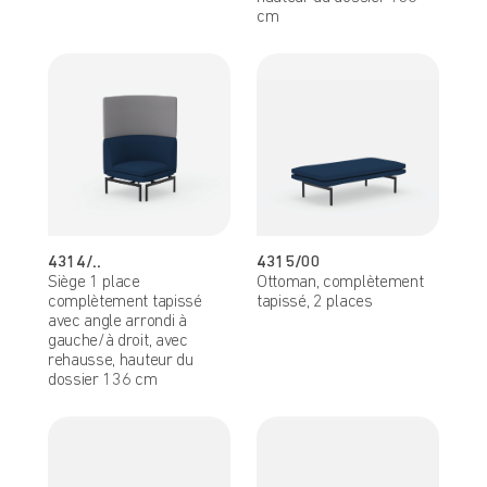
cm
4314/..
4315/00
Siège 1 place
Ottoman, complètement
complètement tapissé
tapissé, 2 places
avec angle arrondi à
gauche/à droit, avec
rehausse, hauteur du
dossier 136 cm