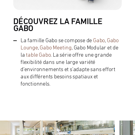
DÉCOUVREZ LA FAMILLE
GABO
La famille Gabo se compose de
Gabo
,
Gabo
Lounge
,
Gabo Meeting
, Gabo Modular et de
la
table Gabo
. La série offre une grande
flexibilité dans une large variété
d’environnements et s’adapte sans effort
aux différents besoins spatiaux et
fonctionnels.