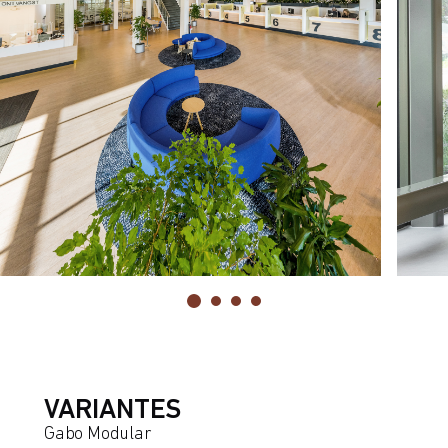
VARIANTES
Gabo Modular