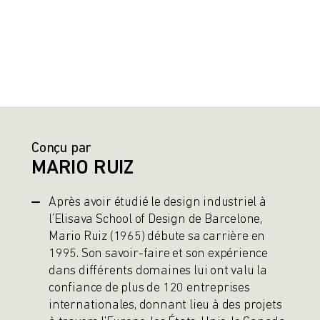
Conçu par
MARIO RUIZ
Après avoir étudié le design industriel à
l’Elisava School of Design de Barcelone,
Mario Ruiz (1965) débute sa carrière en
1995. Son savoir-faire et son expérience
dans différents domaines lui ont valu la
confiance de plus de 120 entreprises
internationales, donnant lieu à des projets