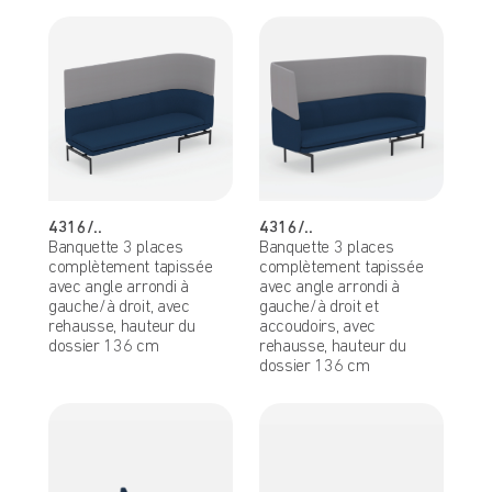
4316/..
4316/..
Banquette 3 places
Banquette 3 places
complètement tapissée
complètement tapissée
avec angle arrondi à
avec angle arrondi à
gauche/à droit, avec
gauche/à droit et
rehausse, hauteur du
accoudoirs, avec
dossier 136 cm
rehausse, hauteur du
dossier 136 cm