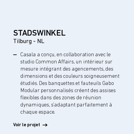
STADSWINKEL
Tilburg - NL
Casala a conçu, en collaboration avec le
studio Common Affairs, un intérieur sur
mesure intégrant des agencements, des
dimensions et des couleurs soigneusement
étudiés. Des banquettes et fauteuils Gabo
Modular personnalisés créent des assises
flexibles dans des zones de réunion
dynamiques, s’adaptant parfaitement à
chaque espace.
Voir le projet