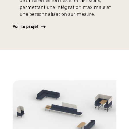
de différentes formes et dimensions,
permettant une intégration maximale et
une personnalisation sur mesure.
Voir le projet