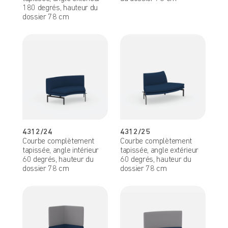
180 degrés, hauteur du
dossier 78 cm
4312/24
4312/25
Courbe complètement
Courbe complètement
tapissée, angle intérieur
tapissée, angle extérieur
60 degrés, hauteur du
60 degrés, hauteur du
dossier 78 cm
dossier 78 cm