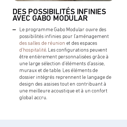
DES POSSIBILITÉS INFINIES
AVEC GABO MODULAR
Le programme Gabo Modular ouvre des
possibilités infinies pour l’aménagement
des salles de réunion
et des espaces
d’hospitalité
. Les configurations peuvent
être entièrement personnalisées grâce à
une large sélection d’éléments d’assise,
muraux et de table. Les éléments de
dossier intégrés reprennent le langage de
design des assises tout en contribuant à
une meilleure acoustique et à un confort
global accru.