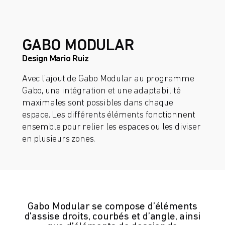
GABO MODULAR
Design Mario Ruiz
Avec l’ajout de Gabo Modular au programme
Gabo, une intégration et une adaptabilité
maximales sont possibles dans chaque
espace. Les différents éléments fonctionnent
ensemble pour relier les espaces ou les diviser
en plusieurs zones.
Gabo Modular se compose d’éléments
d’assise droits, courbés et d’angle, ainsi